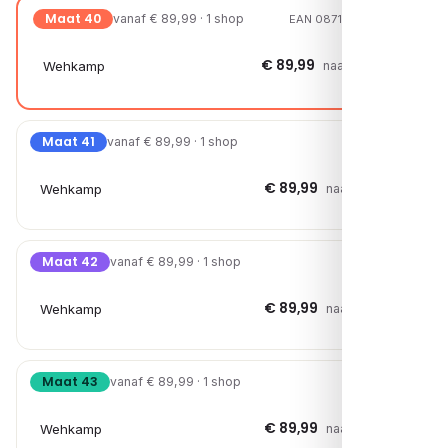
Maat 40
vanaf € 89,99 · 1 shop
EAN 08719796783326
€ 89,99
Wehkamp
naar shop →
Maat 41
vanaf € 89,99 · 1 shop
€ 89,99
Wehkamp
naar shop →
Maat 42
vanaf € 89,99 · 1 shop
€ 89,99
Wehkamp
naar shop →
Maat 43
vanaf € 89,99 · 1 shop
€ 89,99
Wehkamp
naar shop →