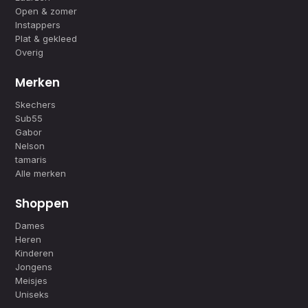
Open & zomer
Instappers
Plat & gekleed
Overig
Merken
Skechers
Sub55
Gabor
Nelson
tamaris
Alle merken
Shoppen
Dames
Heren
Kinderen
Jongens
Meisjes
Uniseks