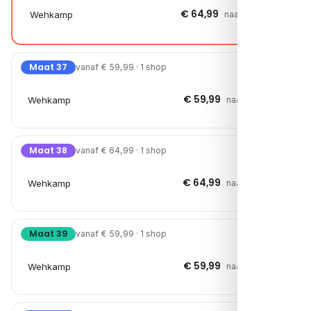
€ 64,99
Wehkamp
naar shop →
Maat 37
vanaf € 59,99 · 1 shop
€ 59,99
Wehkamp
naar shop →
Maat 38
vanaf € 64,99 · 1 shop
€ 64,99
Wehkamp
naar shop →
Maat 39
vanaf € 59,99 · 1 shop
€ 59,99
Wehkamp
naar shop →