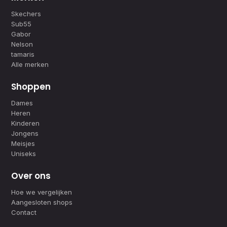
Skechers
Sub55
Gabor
Nelson
tamaris
Alle merken
Shoppen
Dames
Heren
Kinderen
Jongens
Meisjes
Uniseks
Over ons
Hoe we vergelijken
Aangesloten shops
Contact