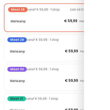
Maat 28
vanaf € 59,99 · 1 shop
EAN 08721108009000
€ 59,99
Wehkamp
naar shop →
Maat 29
vanaf € 59,99 · 1 shop
€ 59,99
Wehkamp
naar shop →
Maat 30
vanaf € 59,99 · 1 shop
€ 59,99
Wehkamp
naar shop →
Maat 31
vanaf € 59,99 · 1 shop