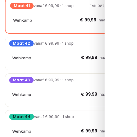
Maat 41
vanaf € 99,99 · 1 shop
EAN 08721108010778
€ 99,99
Wehkamp
naar shop →
Maat 42
vanaf € 99,99 · 1 shop
€ 99,99
Wehkamp
naar shop →
Maat 43
vanaf € 99,99 · 1 shop
€ 99,99
Wehkamp
naar shop →
Maat 44
vanaf € 99,99 · 1 shop
€ 99,99
Wehkamp
naar shop →