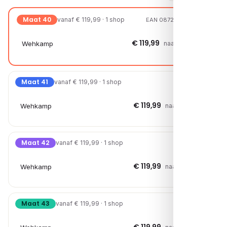
Maat 40
vanaf € 119,99 · 1 shop
EAN 08721108244500
€ 119,99
Wehkamp
naar shop →
Maat 41
vanaf € 119,99 · 1 shop
€ 119,99
Wehkamp
naar shop →
Maat 42
vanaf € 119,99 · 1 shop
€ 119,99
Wehkamp
naar shop →
Maat 43
vanaf € 119,99 · 1 shop