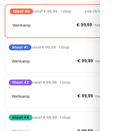
Maat 40
vanaf € 99,99 · 1 shop
EAN 08721108228067
€ 99,99
Wehkamp
naar shop →
Maat 41
vanaf € 99,99 · 1 shop
€ 99,99
Wehkamp
naar shop →
Maat 42
vanaf € 99,99 · 1 shop
€ 99,99
Wehkamp
naar shop →
Maat 44
vanaf € 99,99 · 1 shop