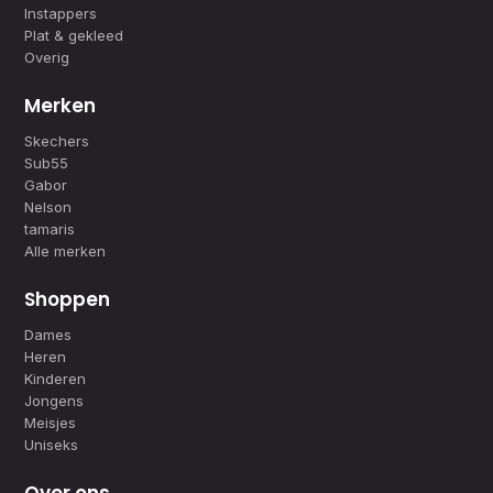
Instappers
Plat & gekleed
Overig
Merken
Skechers
Sub55
Gabor
Nelson
tamaris
Alle merken
Shoppen
Dames
Heren
Kinderen
Jongens
Meisjes
Uniseks