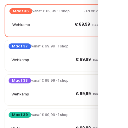
Maat 36
vanaf € 69,99 · 1 shop
EAN 08721108013359
€ 69,99
Wehkamp
naar shop →
Maat 37
vanaf € 69,99 · 1 shop
€ 69,99
Wehkamp
naar shop →
Maat 38
vanaf € 69,99 · 1 shop
€ 69,99
Wehkamp
naar shop →
Maat 39
vanaf € 69,99 · 1 shop