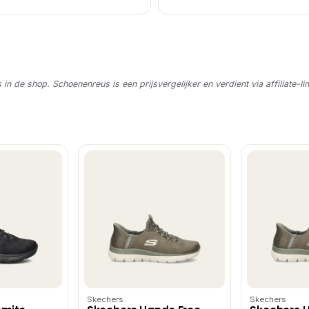
s in de shop. Schoenenreus is een prijsvergelijker en verdient via affiliate-li
Skechers
Skechers