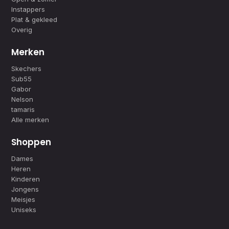
Instappers
Plat & gekleed
Overig
Merken
Skechers
Sub55
Gabor
Nelson
tamaris
Alle merken
Shoppen
Dames
Heren
Kinderen
Jongens
Meisjes
Uniseks