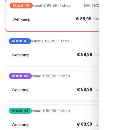
Maat 40
vanaf € 89,99 · 1 shop
EAN 08720251936188
€ 89,99
Wehkamp
naar shop →
Maat 41
vanaf € 89,99 · 1 shop
€ 89,99
Wehkamp
naar shop →
Maat 42
vanaf € 89,99 · 1 shop
€ 89,99
Wehkamp
naar shop →
Maat 43
vanaf € 89,99 · 1 shop
€ 89,99
Wehkamp
naar shop →