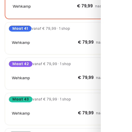
€ 79,99
Wehkamp
naar shop →
Maat 41
vanaf € 79,99 · 1 shop
€ 79,99
Wehkamp
naar shop →
Maat 42
vanaf € 79,99 · 1 shop
€ 79,99
Wehkamp
naar shop →
Maat 43
vanaf € 79,99 · 1 shop
€ 79,99
Wehkamp
naar shop →