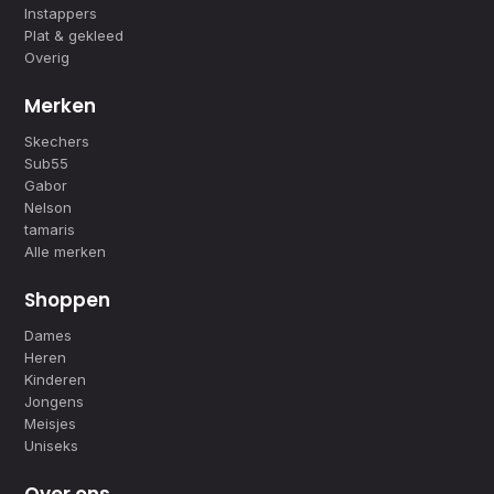
Instappers
Plat & gekleed
Overig
Merken
Skechers
Sub55
Gabor
Nelson
tamaris
Alle merken
Shoppen
Dames
Heren
Kinderen
Jongens
Meisjes
Uniseks