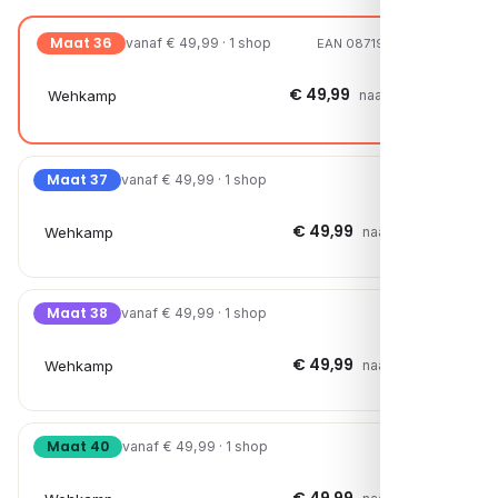
Maat 36
vanaf € 49,99 · 1 shop
EAN 08719294448796
€ 49,99
Wehkamp
naar shop →
Maat 37
vanaf € 49,99 · 1 shop
€ 49,99
Wehkamp
naar shop →
Maat 38
vanaf € 49,99 · 1 shop
€ 49,99
Wehkamp
naar shop →
Maat 40
vanaf € 49,99 · 1 shop