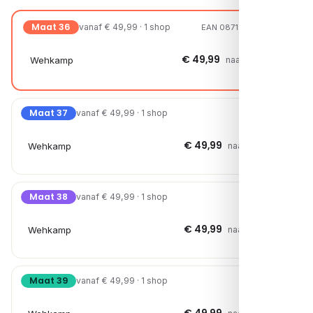
Maat 36
vanaf € 49,99 · 1 shop
EAN 08719294419055
€ 49,99
Wehkamp
naar shop →
Maat 37
vanaf € 49,99 · 1 shop
€ 49,99
Wehkamp
naar shop →
Maat 38
vanaf € 49,99 · 1 shop
€ 49,99
Wehkamp
naar shop →
Maat 39
vanaf € 49,99 · 1 shop