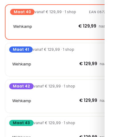
Maat 40
vanaf € 129,99 · 1 shop
EAN 08720527639713
€ 129,99
Wehkamp
naar shop →
Maat 41
vanaf € 129,99 · 1 shop
€ 129,99
Wehkamp
naar shop →
Maat 42
vanaf € 129,99 · 1 shop
€ 129,99
Wehkamp
naar shop →
Maat 43
vanaf € 129,99 · 1 shop