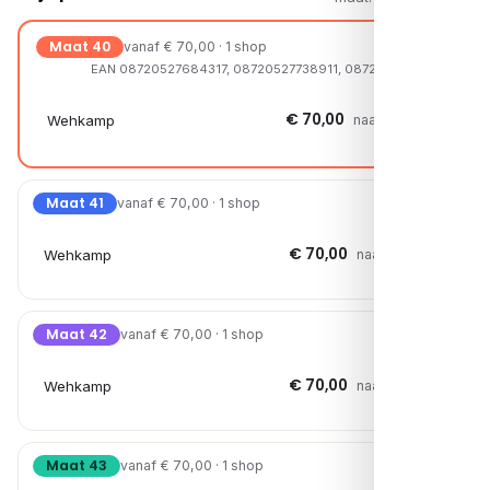
Maat 40
vanaf € 70,00 · 1 shop
EAN 08720527684317, 08720527738911, 08720527739055
€ 70,00
Wehkamp
naar shop →
Maat 41
vanaf € 70,00 · 1 shop
€ 70,00
Wehkamp
naar shop →
Maat 42
vanaf € 70,00 · 1 shop
€ 70,00
Wehkamp
naar shop →
Maat 43
vanaf € 70,00 · 1 shop