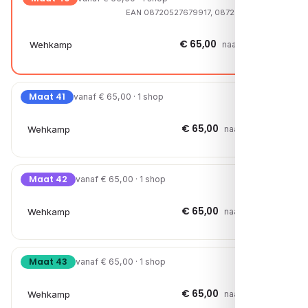
EAN 08720527679917, 08720527659926
€ 65,00
Wehkamp
naar shop →
Maat 41
vanaf € 65,00 · 1 shop
€ 65,00
Wehkamp
naar shop →
Maat 42
vanaf € 65,00 · 1 shop
€ 65,00
Wehkamp
naar shop →
Maat 43
vanaf € 65,00 · 1 shop
€ 65,00
Wehkamp
naar shop →