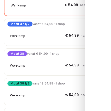
€ 54,99
Wehkamp
naar shop →
Maat 37 1/2
vanaf € 54,99 · 1 shop
€ 54,99
Wehkamp
naar shop →
Maat 38
vanaf € 54,99 · 1 shop
€ 54,99
Wehkamp
naar shop →
Maat 38 1/2
vanaf € 54,99 · 1 shop
€ 54,99
Wehkamp
naar shop →