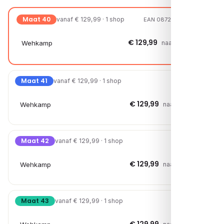
Maat 40
vanaf € 129,99 · 1 shop
EAN 08720527654976
€ 129,99
Wehkamp
naar shop →
Maat 41
vanaf € 129,99 · 1 shop
€ 129,99
Wehkamp
naar shop →
Maat 42
vanaf € 129,99 · 1 shop
€ 129,99
Wehkamp
naar shop →
Maat 43
vanaf € 129,99 · 1 shop