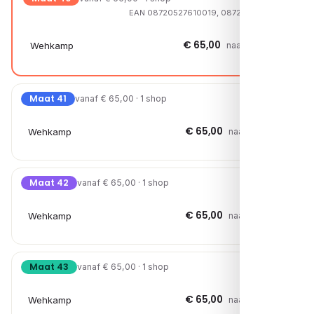
EAN 08720527610019, 08720527714069
€ 65,00
Wehkamp
naar shop →
Maat 41
vanaf € 65,00 · 1 shop
€ 65,00
Wehkamp
naar shop →
Maat 42
vanaf € 65,00 · 1 shop
€ 65,00
Wehkamp
naar shop →
Maat 43
vanaf € 65,00 · 1 shop
€ 65,00
Wehkamp
naar shop →