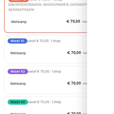
EAN 08720527650039, 08720527690875, 08720527734296,
08720527709676
€ 70,00
Wehkamp
naar shop →
Maat 41
vanaf € 70,00 · 1 shop
€ 70,00
Wehkamp
naar shop →
Maat 42
vanaf € 70,00 · 1 shop
€ 70,00
Wehkamp
naar shop →
Maat 43
vanaf € 70,00 · 1 shop
€ 70,00
naar shop →