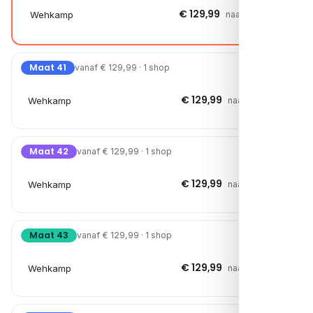
€ 129,99
Wehkamp
naar shop →
Maat 41
vanaf € 129,99 · 1 shop
€ 129,99
Wehkamp
naar shop →
Maat 42
vanaf € 129,99 · 1 shop
€ 129,99
Wehkamp
naar shop →
Maat 43
vanaf € 129,99 · 1 shop
€ 129,99
Wehkamp
naar shop →