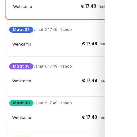
€ 17,49
Wehkamp
naar shop →
Maat 37
vanaf € 17,49 · 1 shop
€ 17,49
Wehkamp
naar shop →
Maat 38
vanaf € 17,49 · 1 shop
€ 17,49
Wehkamp
naar shop →
Maat 39
vanaf € 17,49 · 1 shop
€ 17,49
Wehkamp
naar shop →