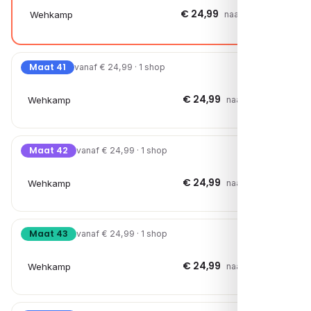
€ 24,99
Wehkamp
naar shop →
Maat 41
vanaf € 24,99 · 1 shop
€ 24,99
Wehkamp
naar shop →
Maat 42
vanaf € 24,99 · 1 shop
€ 24,99
Wehkamp
naar shop →
Maat 43
vanaf € 24,99 · 1 shop
€ 24,99
Wehkamp
naar shop →