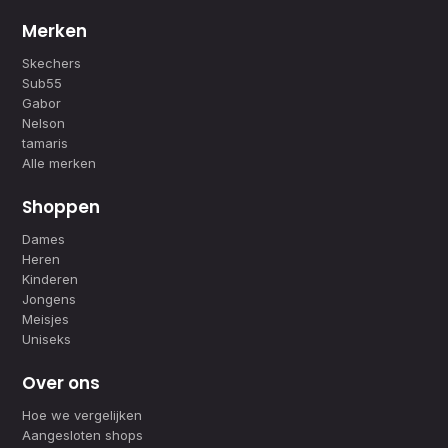
Merken
Skechers
Sub55
Gabor
Nelson
tamaris
Alle merken
Shoppen
Dames
Heren
Kinderen
Jongens
Meisjes
Uniseks
Over ons
Hoe we vergelijken
Aangesloten shops