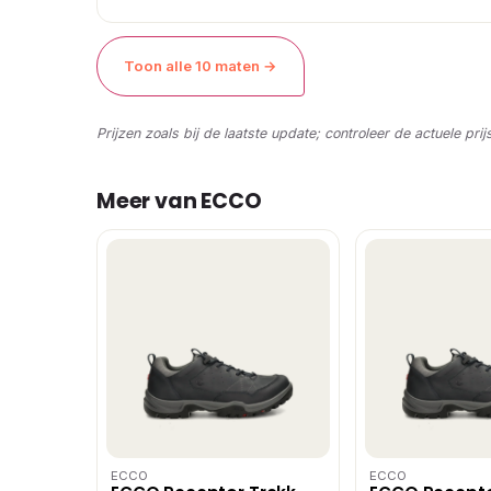
Toon alle 10 maten →
Prijzen zoals bij de laatste update; controleer de actuele prij
Meer van ECCO
ECCO
ECCO