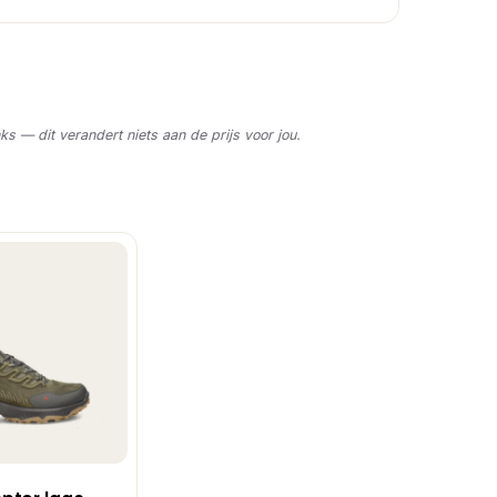
nks — dit verandert niets aan de prijs voor jou.