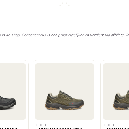
s in de shop. Schoenenreus is een prijsvergelijker en verdient via affiliate-li
ECCO
ECCO