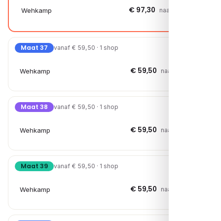
€ 97,30
Wehkamp
naar shop →
Maat 37
vanaf € 59,50 · 1 shop
€ 59,50
Wehkamp
naar shop →
Maat 38
vanaf € 59,50 · 1 shop
€ 59,50
Wehkamp
naar shop →
Maat 39
vanaf € 59,50 · 1 shop
€ 59,50
Wehkamp
naar shop →