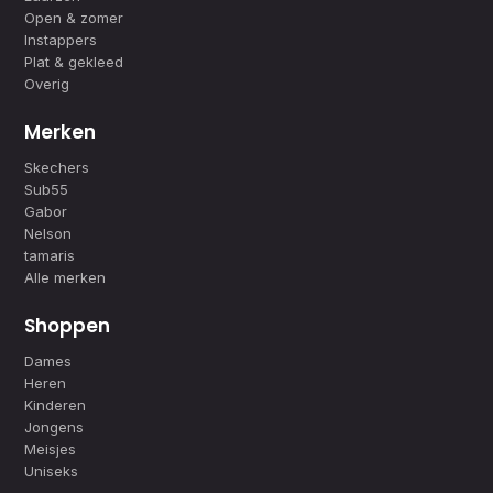
Open & zomer
Instappers
Plat & gekleed
Overig
Merken
Skechers
Sub55
Gabor
Nelson
tamaris
Alle merken
Shoppen
Dames
Heren
Kinderen
Jongens
Meisjes
Uniseks