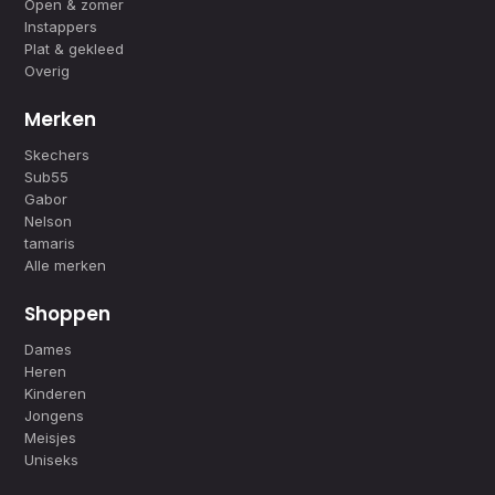
Open & zomer
Instappers
Plat & gekleed
Overig
Merken
Skechers
Sub55
Gabor
Nelson
tamaris
Alle merken
Shoppen
Dames
Heren
Kinderen
Jongens
Meisjes
Uniseks