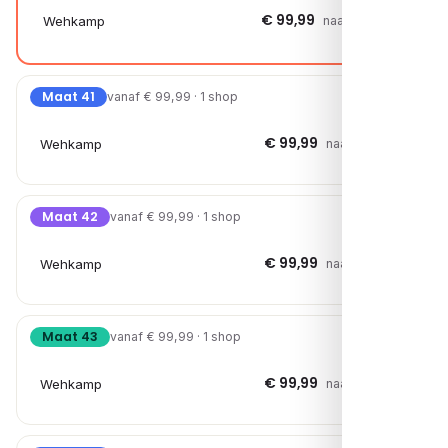
€ 99,99
Wehkamp
naar shop →
Maat 41
vanaf € 99,99 · 1 shop
€ 99,99
Wehkamp
naar shop →
Maat 42
vanaf € 99,99 · 1 shop
€ 99,99
Wehkamp
naar shop →
Maat 43
vanaf € 99,99 · 1 shop
€ 99,99
Wehkamp
naar shop →