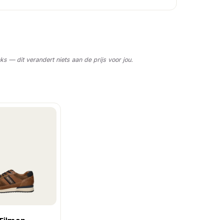
nks — dit verandert niets aan de prijs voor jou.