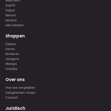
Skechers
Sub55
Gabor
Nelson
tamaris
Alle merken
Shoppen
Dames
Heren
Kinderen
Jongens
Meisjes
Uniseks
Over ons
Hoe we vergelijken
Aangesloten shops
Contact
Juridisch