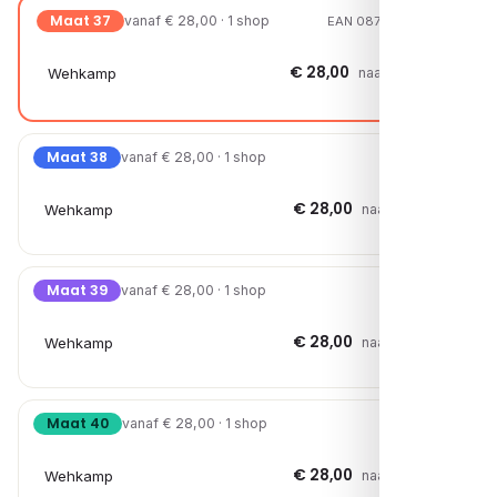
Maat 37
vanaf € 28,00 · 1 shop
EAN 08720527251137
€ 28,00
Wehkamp
naar shop →
Maat 38
vanaf € 28,00 · 1 shop
€ 28,00
Wehkamp
naar shop →
Maat 39
vanaf € 28,00 · 1 shop
€ 28,00
Wehkamp
naar shop →
Maat 40
vanaf € 28,00 · 1 shop
€ 28,00
Wehkamp
naar shop →