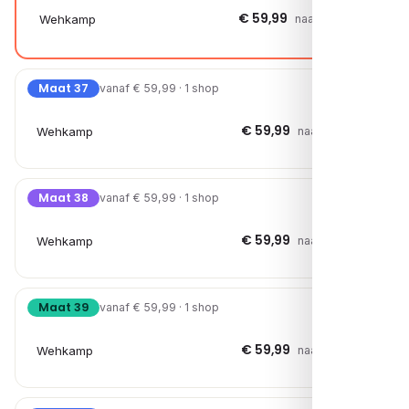
€ 59,99
Wehkamp
naar shop →
Maat 37
vanaf € 59,99 · 1 shop
€ 59,99
Wehkamp
naar shop →
Maat 38
vanaf € 59,99 · 1 shop
€ 59,99
Wehkamp
naar shop →
Maat 39
vanaf € 59,99 · 1 shop
€ 59,99
Wehkamp
naar shop →