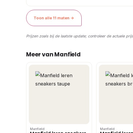
Toon alle 11 maten →
Prijzen zoals bij de laatste update; controleer de actuele prij
Meer van Manfield
Manfield
Manfield