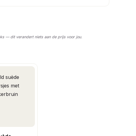
nks — dit verandert niets aan de prijs voor jou.