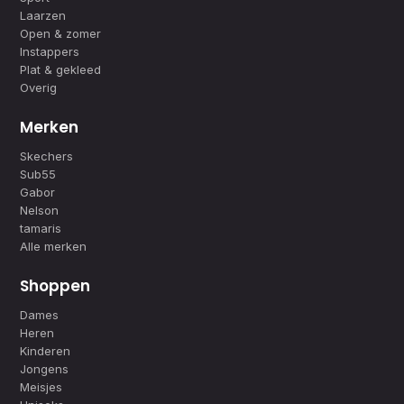
Laarzen
Open & zomer
Instappers
Plat & gekleed
Overig
Merken
Skechers
Sub55
Gabor
Nelson
tamaris
Alle merken
Shoppen
Dames
Heren
Kinderen
Jongens
Meisjes