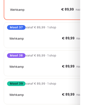
€ 89,99
Wehkamp
naar shop →
Maat 37
vanaf € 89,99 · 1 shop
€ 89,99
Wehkamp
naar shop →
Maat 38
vanaf € 89,99 · 1 shop
€ 89,99
Wehkamp
naar shop →
Maat 39
vanaf € 89,99 · 1 shop
€ 89,99
Wehkamp
naar shop →