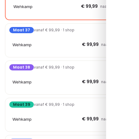
€ 99,99
Wehkamp
naar shop →
Maat 37
vanaf € 99,99 · 1 shop
€ 99,99
Wehkamp
naar shop →
Maat 38
vanaf € 99,99 · 1 shop
€ 99,99
Wehkamp
naar shop →
Maat 39
vanaf € 99,99 · 1 shop
€ 99,99
Wehkamp
naar shop →