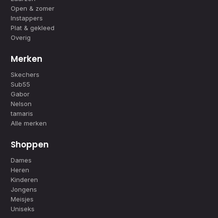
Open & zomer
Instappers
Plat & gekleed
Overig
Merken
Skechers
Sub55
Gabor
Nelson
tamaris
Alle merken
Shoppen
Dames
Heren
Kinderen
Jongens
Meisjes
Uniseks