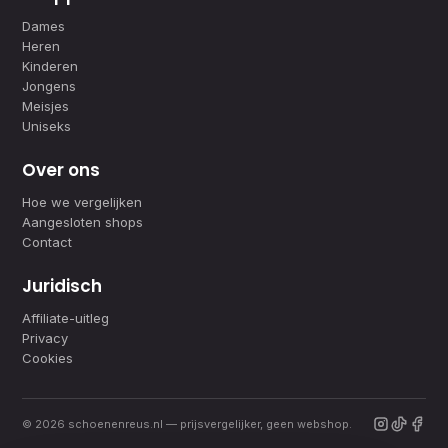
Dames
Heren
Kinderen
Jongens
Meisjes
Uniseks
Over ons
Hoe we vergelijken
Aangesloten shops
Contact
Juridisch
Affiliate-uitleg
Privacy
Cookies
© 2026 schoenenreus.nl — prijsvergelijker, geen webshop.