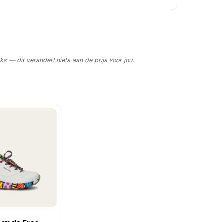
nks — dit verandert niets aan de prijs voor jou.