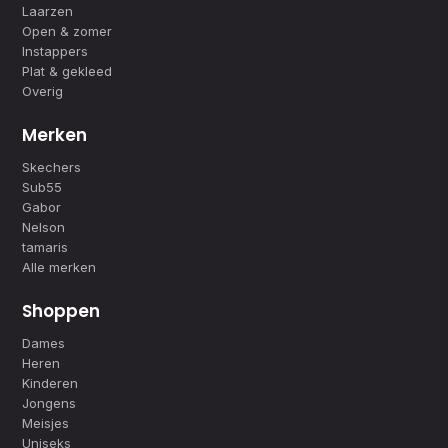
Laarzen
Open & zomer
Instappers
Plat & gekleed
Overig
Merken
Skechers
Sub55
Gabor
Nelson
tamaris
Alle merken
Shoppen
Dames
Heren
Kinderen
Jongens
Meisjes
Uniseks