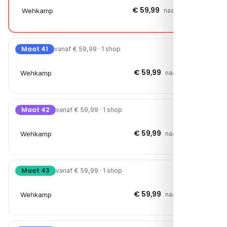
€ 59,99
Wehkamp
naar shop →
Maat 41
vanaf € 59,99 · 1 shop
€ 59,99
Wehkamp
naar shop →
Maat 42
vanaf € 59,99 · 1 shop
€ 59,99
Wehkamp
naar shop →
Maat 43
vanaf € 59,99 · 1 shop
€ 59,99
Wehkamp
naar shop →