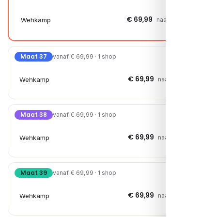
€ 69,99
Wehkamp
naar shop →
Maat 37
vanaf € 69,99 · 1 shop
€ 69,99
Wehkamp
naar shop →
Maat 38
vanaf € 69,99 · 1 shop
€ 69,99
Wehkamp
naar shop →
Maat 39
vanaf € 69,99 · 1 shop
€ 69,99
Wehkamp
naar shop →