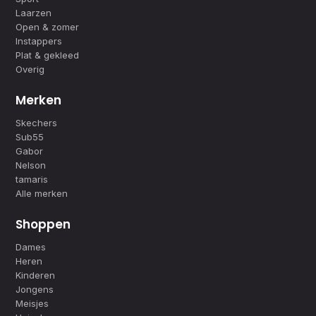
Laarzen
Open & zomer
Instappers
Plat & gekleed
Overig
Merken
Skechers
Sub55
Gabor
Nelson
tamaris
Alle merken
Shoppen
Dames
Heren
Kinderen
Jongens
Meisjes