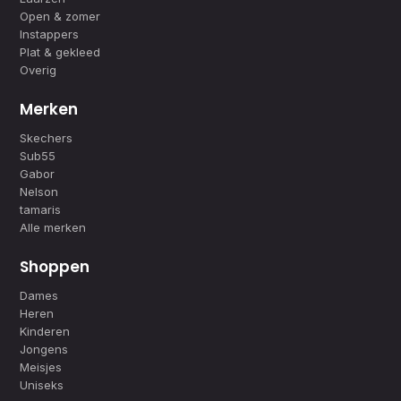
Open & zomer
Instappers
Plat & gekleed
Overig
Merken
Skechers
Sub55
Gabor
Nelson
tamaris
Alle merken
Shoppen
Dames
Heren
Kinderen
Jongens
Meisjes
Uniseks