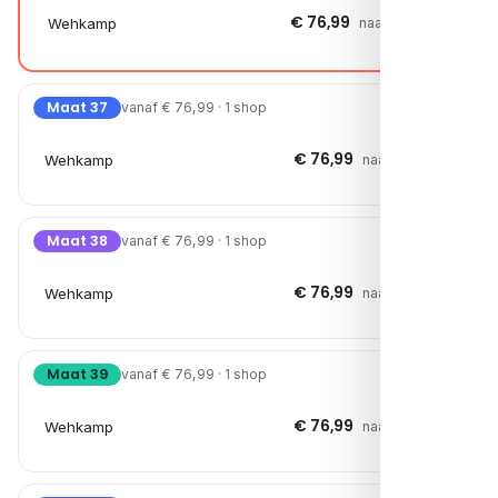
€ 76,99
Wehkamp
naar shop →
Maat 37
vanaf € 76,99 · 1 shop
€ 76,99
Wehkamp
naar shop →
Maat 38
vanaf € 76,99 · 1 shop
€ 76,99
Wehkamp
naar shop →
Maat 39
vanaf € 76,99 · 1 shop
€ 76,99
Wehkamp
naar shop →