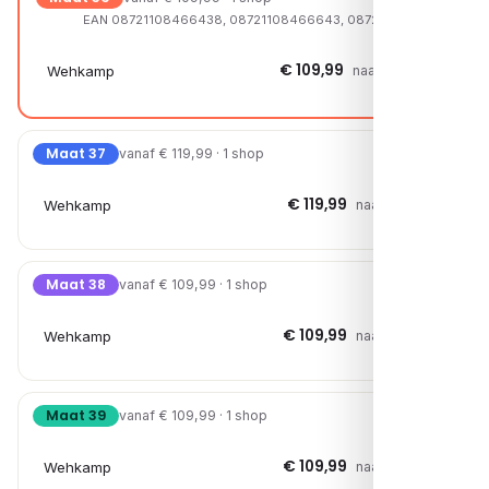
EAN 08721108466438, 08721108466643, 08721108203361
€ 109,99
Wehkamp
naar shop →
Maat 37
vanaf € 119,99 · 1 shop
€ 119,99
Wehkamp
naar shop →
Maat 38
vanaf € 109,99 · 1 shop
€ 109,99
Wehkamp
naar shop →
Maat 39
vanaf € 109,99 · 1 shop
€ 109,99
Wehkamp
naar shop →