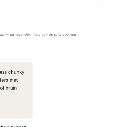
nks — dit verandert niets aan de prijs voor jou.