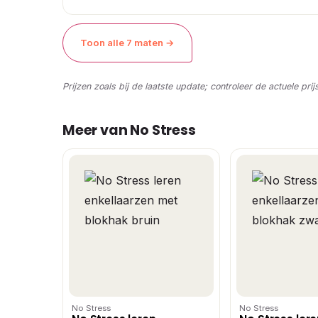
Toon alle 7 maten →
Prijzen zoals bij de laatste update; controleer de actuele prij
Meer van No Stress
No Stress
No Stress