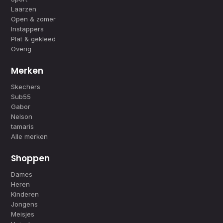
Laarzen
Open & zomer
Instappers
Plat & gekleed
Overig
Merken
Skechers
Sub55
Gabor
Nelson
tamaris
Alle merken
Shoppen
Dames
Heren
Kinderen
Jongens
Meisjes