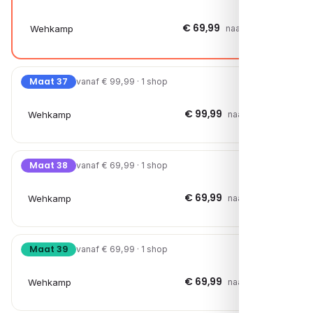
€ 69,99
Wehkamp
naar shop →
Maat 37
vanaf € 99,99 · 1 shop
€ 99,99
Wehkamp
naar shop →
Maat 38
vanaf € 69,99 · 1 shop
€ 69,99
Wehkamp
naar shop →
Maat 39
vanaf € 69,99 · 1 shop
€ 69,99
Wehkamp
naar shop →