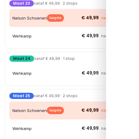
Maat 23
vanaf € 49,99 · 2 shops
€ 49,99
Nelson Schoenen
naar shop →
laagste
€ 49,99
Wehkamp
naar shop →
Maat 24
vanaf € 49,99 · 1 shop
€ 49,99
Wehkamp
naar shop →
Maat 25
vanaf € 49,99 · 2 shops
€ 49,99
Nelson Schoenen
naar shop →
laagste
€ 49,99
Wehkamp
naar shop →