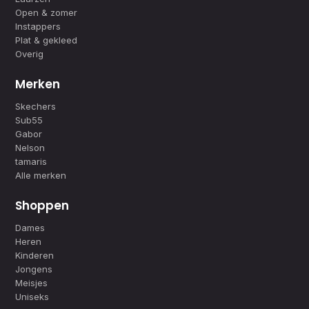
Open & zomer
Instappers
Plat & gekleed
Overig
Merken
Skechers
Sub55
Gabor
Nelson
tamaris
Alle merken
Shoppen
Dames
Heren
Kinderen
Jongens
Meisjes
Uniseks