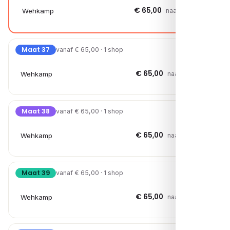
€ 65,00
Wehkamp
naar shop →
Maat 37
vanaf € 65,00 · 1 shop
€ 65,00
Wehkamp
naar shop →
Maat 38
vanaf € 65,00 · 1 shop
€ 65,00
Wehkamp
naar shop →
Maat 39
vanaf € 65,00 · 1 shop
€ 65,00
Wehkamp
naar shop →