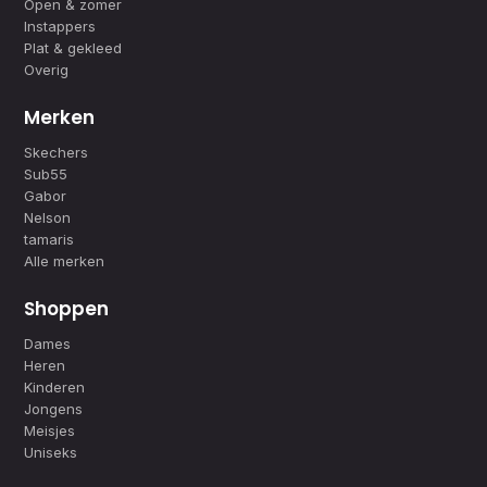
Open & zomer
Instappers
Plat & gekleed
Overig
Merken
Skechers
Sub55
Gabor
Nelson
tamaris
Alle merken
Shoppen
Dames
Heren
Kinderen
Jongens
Meisjes
Uniseks