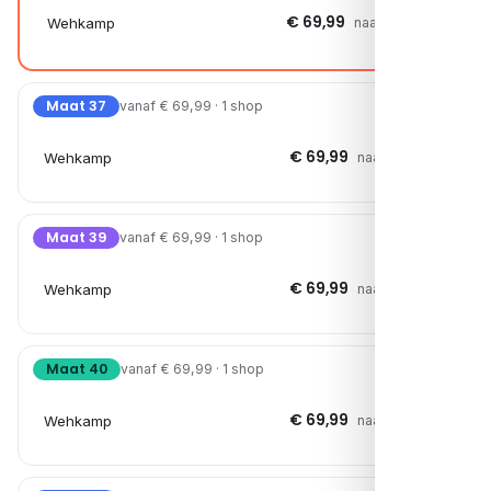
€ 69,99
Wehkamp
naar shop →
Maat 37
vanaf € 69,99 · 1 shop
€ 69,99
Wehkamp
naar shop →
Maat 39
vanaf € 69,99 · 1 shop
€ 69,99
Wehkamp
naar shop →
Maat 40
vanaf € 69,99 · 1 shop
€ 69,99
Wehkamp
naar shop →