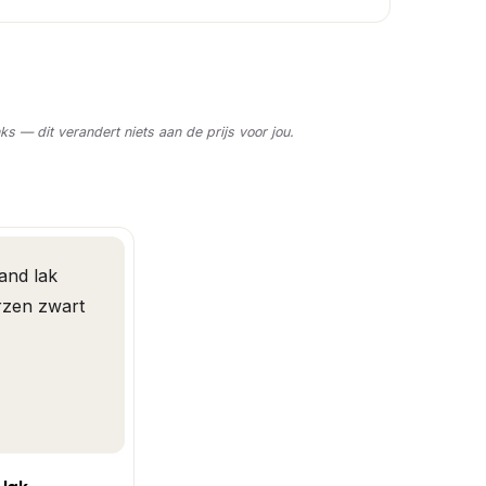
nks — dit verandert niets aan de prijs voor jou.