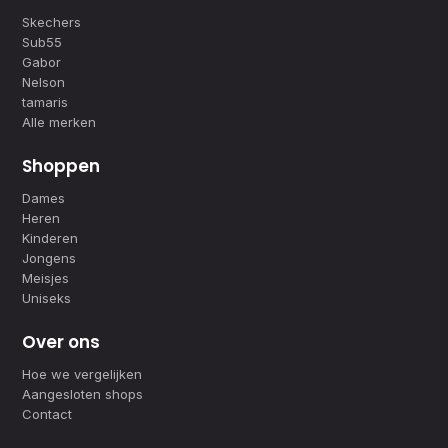
Skechers
Sub55
Gabor
Nelson
tamaris
Alle merken
Shoppen
Dames
Heren
Kinderen
Jongens
Meisjes
Uniseks
Over ons
Hoe we vergelijken
Aangesloten shops
Contact