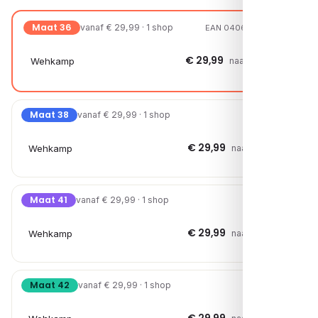
Maat 36
vanaf € 29,99 · 1 shop
EAN 04067797170299
€ 29,99
Wehkamp
naar shop →
Maat 38
vanaf € 29,99 · 1 shop
€ 29,99
Wehkamp
naar shop →
Maat 41
vanaf € 29,99 · 1 shop
€ 29,99
Wehkamp
naar shop →
Maat 42
vanaf € 29,99 · 1 shop