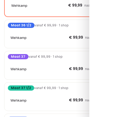
€ 99,99
Wehkamp
naar shop →
Maat 36 1/2
vanaf € 99,99 · 1 shop
€ 99,99
Wehkamp
naar shop →
Maat 37
vanaf € 99,99 · 1 shop
€ 99,99
Wehkamp
naar shop →
Maat 37 1/2
vanaf € 99,99 · 1 shop
€ 99,99
Wehkamp
naar shop →