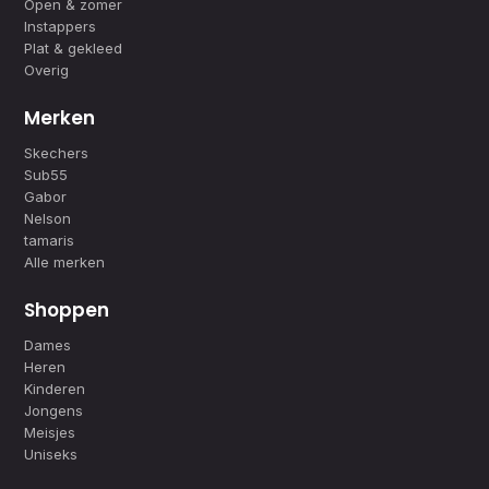
Open & zomer
Instappers
Plat & gekleed
Overig
Merken
Skechers
Sub55
Gabor
Nelson
tamaris
Alle merken
Shoppen
Dames
Heren
Kinderen
Jongens
Meisjes
Uniseks