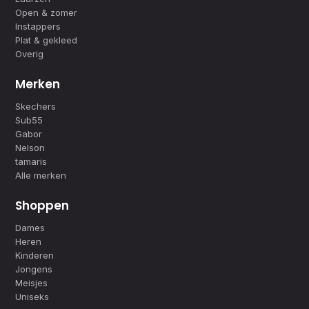
Open & zomer
Instappers
Plat & gekleed
Overig
Merken
Skechers
Sub55
Gabor
Nelson
tamaris
Alle merken
Shoppen
Dames
Heren
Kinderen
Jongens
Meisjes
Uniseks