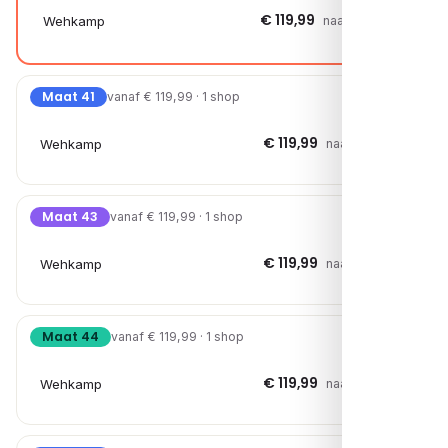
€ 119,99
Wehkamp
naar shop →
Maat 41
vanaf € 119,99 · 1 shop
€ 119,99
Wehkamp
naar shop →
Maat 43
vanaf € 119,99 · 1 shop
€ 119,99
Wehkamp
naar shop →
Maat 44
vanaf € 119,99 · 1 shop
€ 119,99
Wehkamp
naar shop →