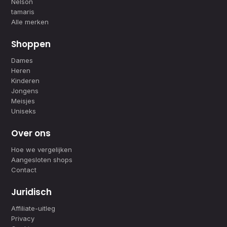
Nelson
tamaris
Alle merken
Shoppen
Dames
Heren
Kinderen
Jongens
Meisjes
Uniseks
Over ons
Hoe we vergelijken
Aangesloten shops
Contact
Juridisch
Affiliate-uitleg
Privacy