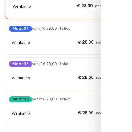
€ 28,00
Wehkamp
naar shop →
Maat 37
vanaf € 28,00 · 1 shop
€ 28,00
Wehkamp
naar shop →
Maat 38
vanaf € 28,00 · 1 shop
€ 28,00
Wehkamp
naar shop →
Maat 39
vanaf € 28,00 · 1 shop
€ 28,00
Wehkamp
naar shop →