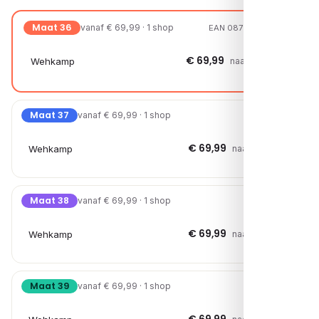
Maat 36
vanaf € 69,99 · 1 shop
EAN 08720527225411
€ 69,99
Wehkamp
naar shop →
Maat 37
vanaf € 69,99 · 1 shop
€ 69,99
Wehkamp
naar shop →
Maat 38
vanaf € 69,99 · 1 shop
€ 69,99
Wehkamp
naar shop →
Maat 39
vanaf € 69,99 · 1 shop