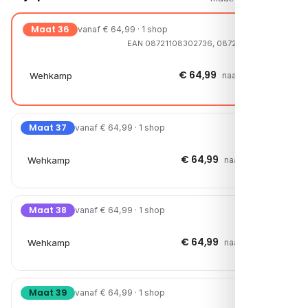
Maat 36
vanaf € 64,99 · 1 shop
EAN 08721108302736, 08721108303290
€ 64,99
Wehkamp
naar shop →
Maat 37
vanaf € 64,99 · 1 shop
€ 64,99
Wehkamp
naar shop →
Maat 38
vanaf € 64,99 · 1 shop
€ 64,99
Wehkamp
naar shop →
Maat 39
vanaf € 64,99 · 1 shop